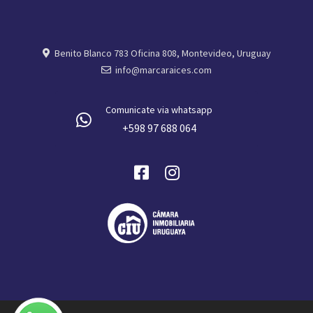
Benito Blanco 783 Oficina 808, Montevideo, Uruguay
info@marcaraices.com
Comunicate via whatsapp
+598 97 688 064