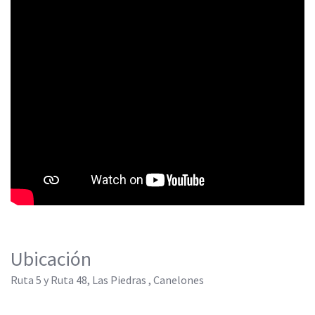
Ubicación
Ruta 5 y Ruta 48, Las Piedras , Canelones