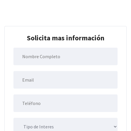
Solicita mas información