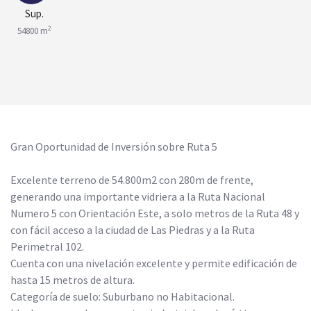
Sup.
2
54800 m
Gran Oportunidad de Inversión sobre Ruta 5
Excelente terreno de 54.800m2 con 280m de frente,
generando una importante vidriera a la Ruta Nacional
Numero 5 con Orientación Este, a solo metros de la Ruta 48 y
con fácil acceso a la ciudad de Las Piedras y a la Ruta
Perimetral 102.
Cuenta con una nivelación excelente y permite edificación de
hasta 15 metros de altura.
Categoría de suelo: Suburbano no Habitacional.