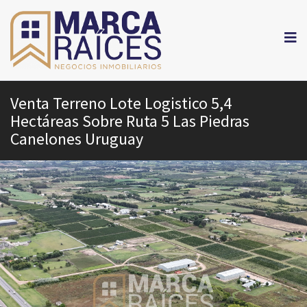
Venta Terreno Lote Logistico 5,4
Hectáreas Sobre Ruta 5 Las Piedras
Canelones Uruguay