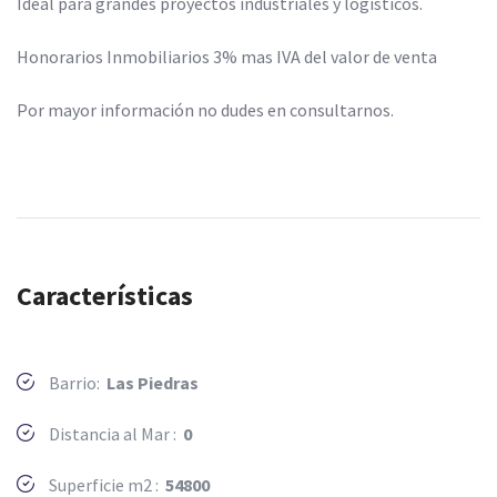
Ideal para grandes proyectos industriales y logísticos.
Honorarios Inmobiliarios 3% mas IVA del valor de venta
Por mayor información no dudes en consultarnos.
Características
Barrio:
Las Piedras
Distancia al Mar :
0
Superficie m2 :
54800