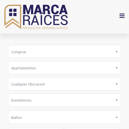
Comprar
Apartamentos
Cualquier Ubicacion
Dormitorios
Baños