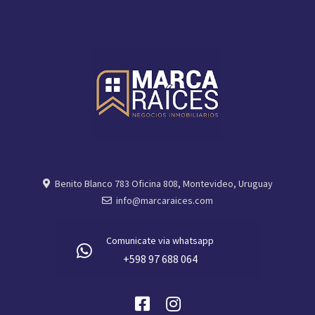
Benito Blanco 783 Oficina 808, Montevideo, Uruguay
info@marcaraices.com
Comunicate via whatsapp
+598 97 688 064